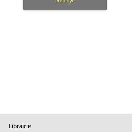
employé
Librairie