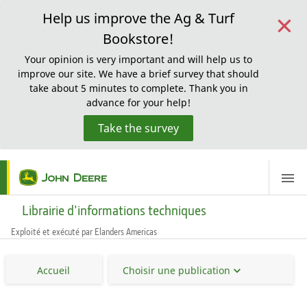
×
Help us improve the Ag & Turf
Bookstore!
Your opinion is very important and will help us to
improve our site. We have a brief survey that should
take about 5 minutes to complete. Thank you in
advance for your help!
Take the survey
ScreenReaderLoadingMessage
Librairie d'informations techniques
Exploité et exécuté par Elanders Americas
Accueil
Choisir une publication