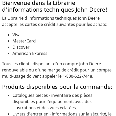
Bienvenue dans la Librairie
d'informations techniques John Deere!
La Librairie d'informations techniques John Deere
accepte les cartes de crédit suivantes pour les achats:
Visa
MasterCard
Discover
American Express
Tous les clients disposant d'un compte John Deere
renouvelable ou d'une marge de crédit pour un compte
multi-usage doivent appeler le
1-800-522-7448
.
Produits disponibles pour la commande:
Catalogues pièces - inventaire des pièces
disponibles pour l'équipement, avec des
illustrations et des vues éclatées.
Livrets d'entretien - informations sur la sécurité, le