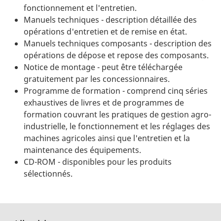
fonctionnement et l'entretien.
Manuels techniques - description détaillée des
opérations d'entretien et de remise en état.
Manuels techniques composants - description des
opérations de dépose et repose des composants.
Notice de montage - peut être téléchargée
gratuitement par les concessionnaires.
Programme de formation - comprend cinq séries
exhaustives de livres et de programmes de
formation couvrant les pratiques de gestion agro-
industrielle, le fonctionnement et les réglages des
machines agricoles ainsi que l'entretien et la
maintenance des équipements.
CD-ROM - disponibles pour les produits
sélectionnés.