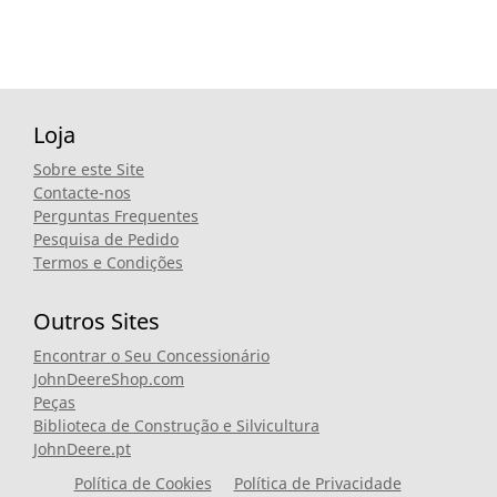
Loja
Sobre este Site
Contacte-nos
Perguntas Frequentes
Pesquisa de Pedido
Termos e Condições
Outros Sites
Encontrar o Seu Concessionário
JohnDeereShop.com
Peças
Biblioteca de Construção e Silvicultura
JohnDeere.pt
Política de Cookies
Política de Privacidade