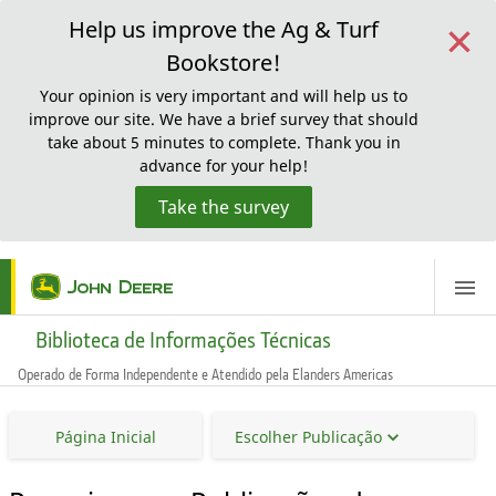
×
Help us improve the Ag & Turf
Bookstore!
Your opinion is very important and will help us to
improve our site. We have a brief survey that should
take about 5 minutes to complete. Thank you in
advance for your help!
Take the survey
ScreenReaderLoadingMessage
Biblioteca de Informações Técnicas
Operado de Forma Independente e Atendido pela Elanders Americas
Página Inicial
Escolher Publicação