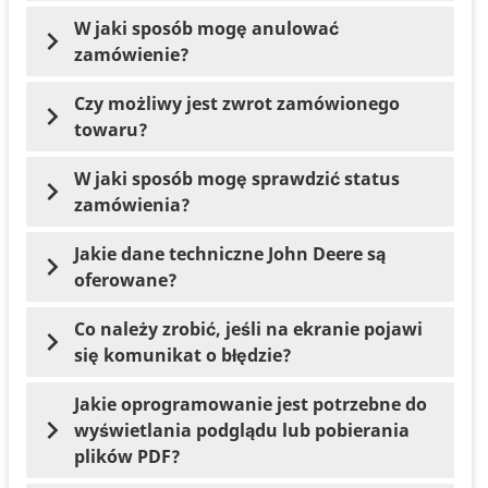
W jaki sposób mogę anulować
zamówienie?
Czy możliwy jest zwrot zamówionego
towaru?
W jaki sposób mogę sprawdzić status
zamówienia?
Jakie dane techniczne John Deere są
oferowane?
Co należy zrobić, jeśli na ekranie pojawi
się komunikat o błędzie?
Jakie oprogramowanie jest potrzebne do
wyświetlania podglądu lub pobierania
plików PDF?