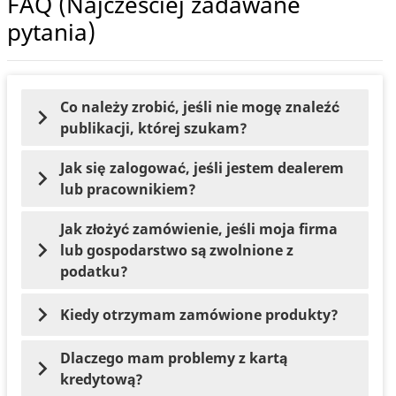
FAQ (Najczesciej zadawane
pytania)
Co należy zrobić, jeśli nie mogę znaleźć
publikacji, której szukam?
Jak się zalogować, jeśli jestem dealerem
lub pracownikiem?
Jak złożyć zamówienie, jeśli moja firma
lub gospodarstwo są zwolnione z
podatku?
Kiedy otrzymam zamówione produkty?
Dlaczego mam problemy z kartą
kredytową?