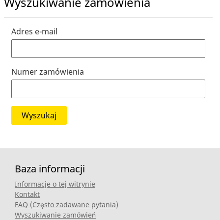
Wyszukiwanie zamówienia
Adres e-mail
Numer zamówienia
Wyszukaj
Baza informacji
Informacje o tej witrynie
Kontakt
FAQ (Często zadawane pytania)
Wyszukiwanie zamówień