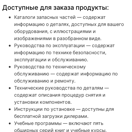
Доступные для заказа продукты:
Каталоги запасных частей — содержат
информацию о деталях, доступных для вашего
оборудования, с иллюстрациями и
изображениями в разобранном виде.
Руководства по эксплуатации — содержат
информацию по технике безопасности,
эксплуатации и обслуживанию.
Руководства по техническому
обслуживанию — содержат информацию по
обслуживанию и ремонту.
Технические руководства по деталям —
содержат описания процедур снятия и
установки компонентов.
Инструкции по установке — доступны для
бесплатной загрузки дилерами.
Учебные программы — включают пять
обширных серий книг и учебные курсы,