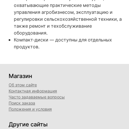
охватывающие практические методы
управления агробизнесом, эксплуатацию и
регулировки сельскохозяйственной техники, а
также ремонт и техобслуживание
оборудования.
Компакт-диски — доступны для отдельных
продуктов.
Магазин
Об этом сайте
Контактная информация
Часто задаваемые вопросы
Поиск заказа
Положения и условия
Другие сайты