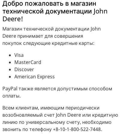
Добро пожаловать в магазин
технической документации John
Deere!
Магазин технической документации John
Deere принимает для совершения
покупок следующие кредитные карты:
Visa
MasterCard
Discover
American Express
PayPal также является допустимым способом
оплаты.
Всем клиентам, имеющим периодически
возобновляемый счет John Deere или кредитную
линию по универсальному счету, необходимо
звонить по телефону +8-10-1
-800-522-7448
.