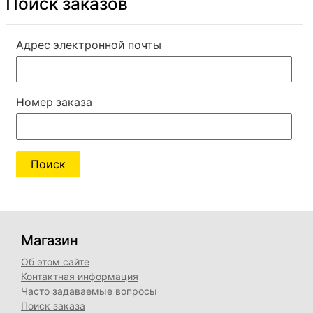
Поиск заказов
Адрес электронной почты
Номер заказа
Поиск
Магазин
Об этом сайте
Контактная информация
Часто задаваемые вопросы
Поиск заказа